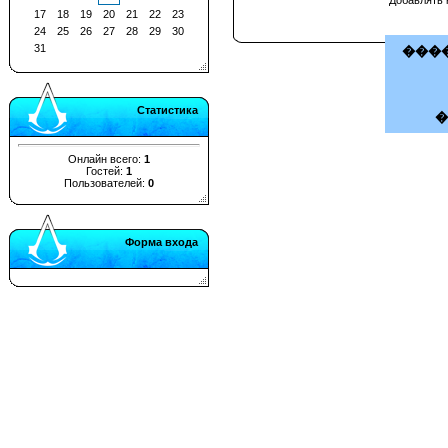
17
18
19
20
21
22
23
24
25
26
27
28
29
30
31
����
Статистика
Онлайн всего:
1
Гостей:
1
Пользователей:
0
Форма входа