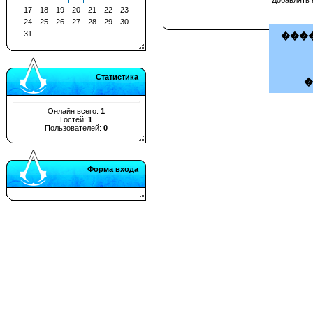
17
18
19
20
21
22
23
24
25
26
27
28
29
30
31
����
Статистика
Онлайн всего:
1
Гостей:
1
Пользователей:
0
Форма входа