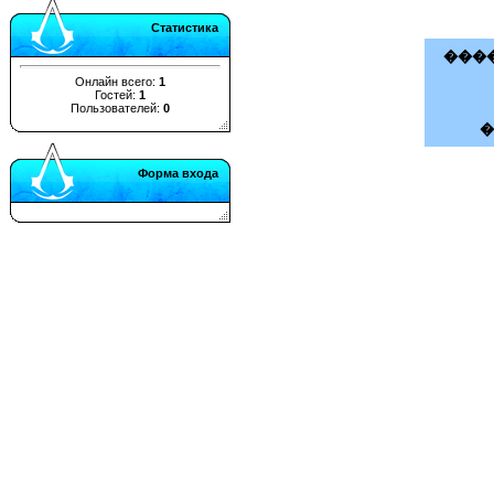
Статистика
����
Онлайн всего:
1
Гостей:
1
Пользователей:
0
Форма входа